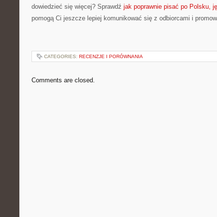
dowiedzieć się więcej? Sprawdź
jak poprawnie pisać po Polsku, j
pomogą Ci jeszcze lepiej komunikować się z odbiorcami i promo
CATEGORIES:
RECENZJE I PORÓWNANIA
Comments are closed.