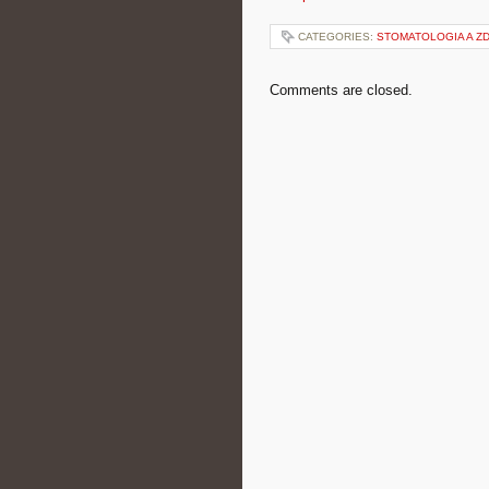
CATEGORIES:
STOMATOLOGIA A Z
Comments are closed.