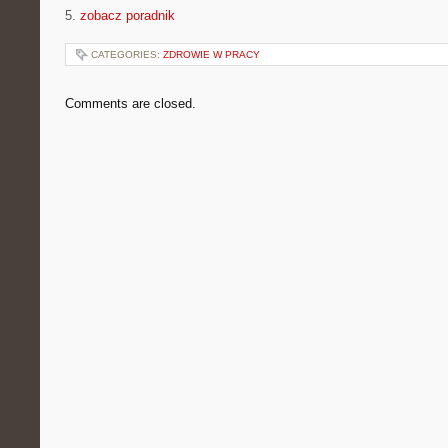
5.
zobacz poradnik
CATEGORIES:
ZDROWIE W PRACY
Comments are closed.