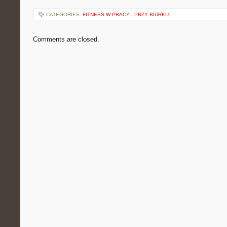
CATEGORIES:
FITNESS W PRACY I PRZY BIURKU
Comments are closed.