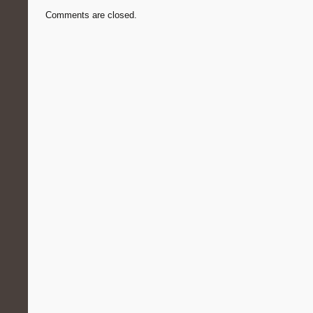
Comments are closed.