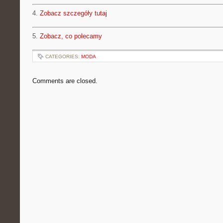
4.
Zobacz szczegóły tutaj
5.
Zobacz, co polecamy
CATEGORIES:
MODA
Comments are closed.