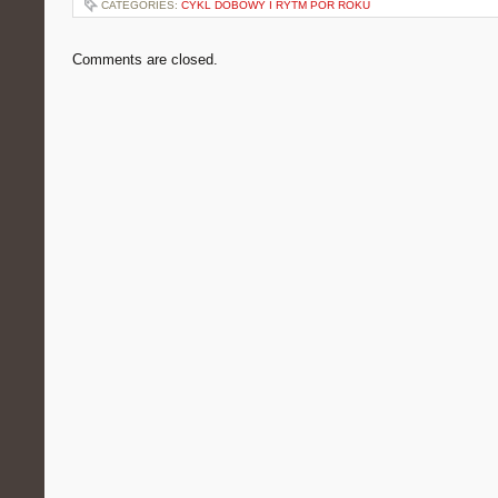
CATEGORIES:
CYKL DOBOWY I RYTM PÓR ROKU
Comments are closed.