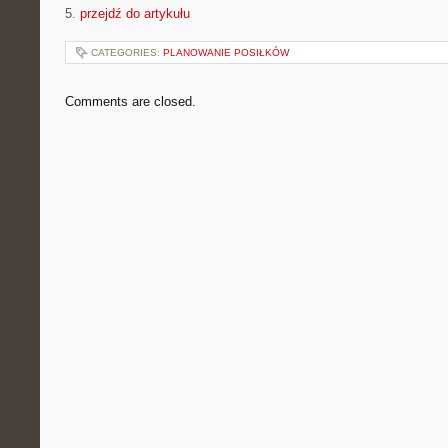
5.
przejdź do artykułu
CATEGORIES:
PLANOWANIE POSIŁKÓW
Comments are closed.