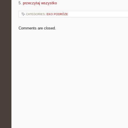
5.
przeczytaj wszystko
CATEGORIES:
EKO PODRÓŻE
Comments are closed.