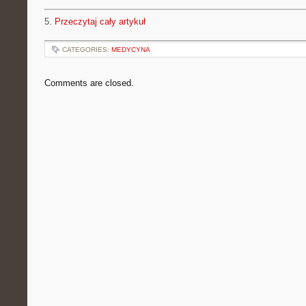
5.
Przeczytaj cały artykuł
CATEGORIES:
MEDYCYNA
Comments are closed.