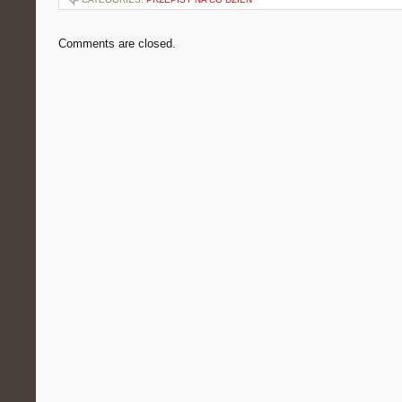
Comments are closed.