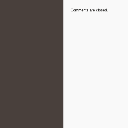
Comments are closed.