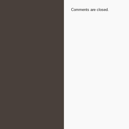
Comments are closed.