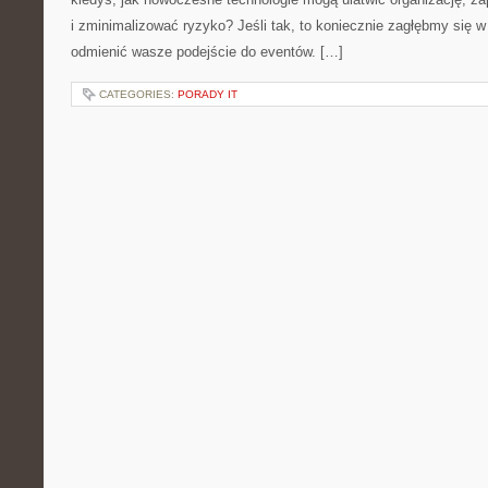
i zminimalizować ryzyko? Jeśli tak, to koniecznie zagłębmy się w
odmienić wasze podejście do eventów. […]
CATEGORIES:
PORADY IT