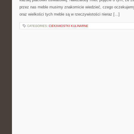
przez nas meble musimy znakomicie wiedzieć, czego oczekujemy
oraz wielkości tych meble są w rzeczywistości nieraz […]
CATEGORIES:
CIEKAWOSTKI KULINARNE