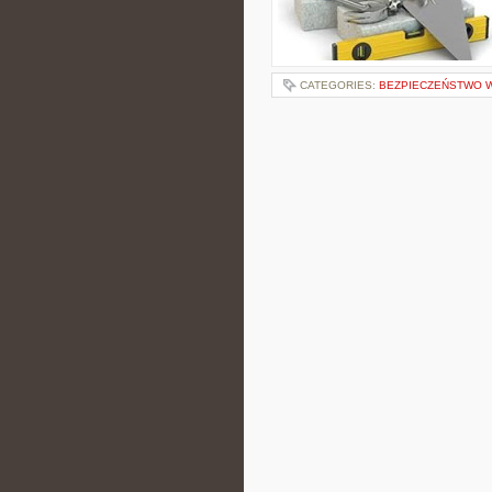
CATEGORIES:
BEZPIECZEŃSTWO W