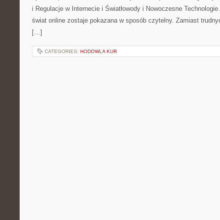
i Regulacje w Internecie i Światłowody i Nowoczesne Technologie
świat online zostaje pokazana w sposób czytelny. Zamiast trudnyc
[…]
CATEGORIES:
HODOWLA KUR