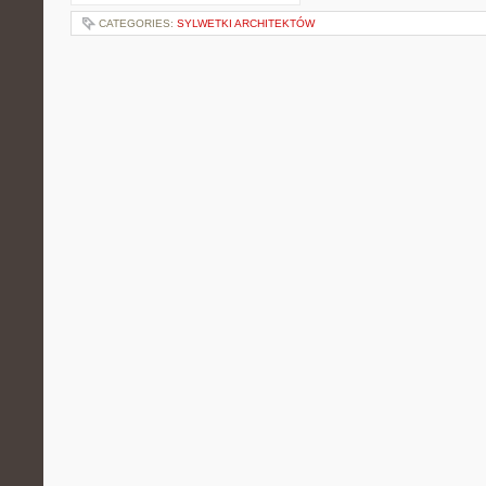
CATEGORIES:
SYLWETKI ARCHITEKTÓW