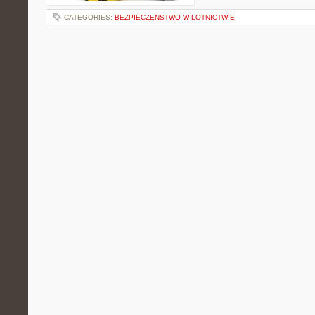
CATEGORIES:
BEZPIECZEŃSTWO W LOTNICTWIE