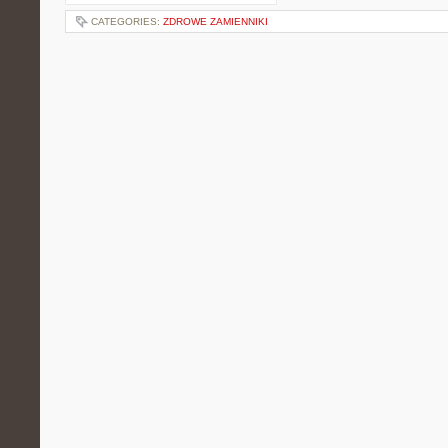
CATEGORIES:
ZDROWE ZAMIENNIKI