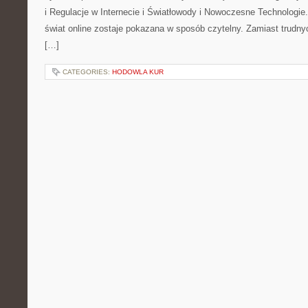
i Regulacje w Internecie i Światłowody i Nowoczesne Technologie
świat online zostaje pokazana w sposób czytelny. Zamiast trudnyc
[…]
CATEGORIES:
HODOWLA KUR