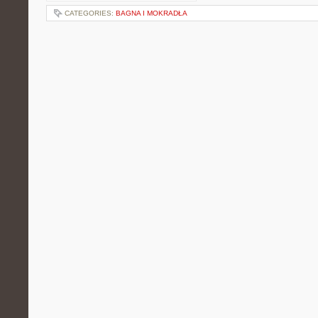
CATEGORIES:
BAGNA I MOKRADŁA