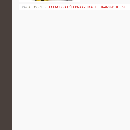
CATEGORIES:
TECHNOLOGIA ŚLUBNA APLIKACJE I TRANSMISJE LIVE