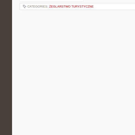
CATEGORIES:
ŻEGLARSTWO TURYSTYCZNE