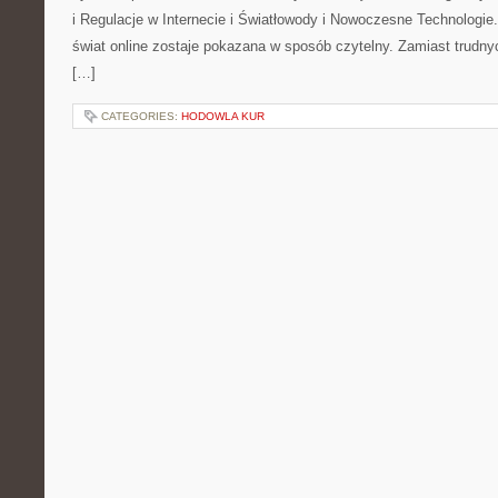
i Regulacje w Internecie i Światłowody i Nowoczesne Technologie
świat online zostaje pokazana w sposób czytelny. Zamiast trudnyc
[…]
CATEGORIES:
HODOWLA KUR