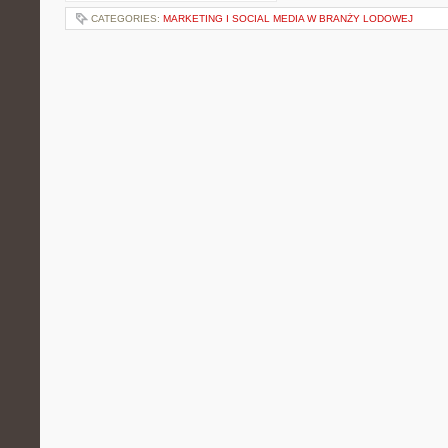
CATEGORIES:
MARKETING I SOCIAL MEDIA W BRANŻY LODOWEJ