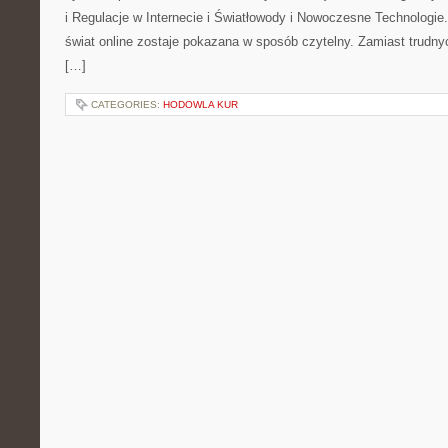
i Regulacje w Internecie i Światłowody i Nowoczesne Technologie
świat online zostaje pokazana w sposób czytelny. Zamiast trudnyc
[…]
CATEGORIES:
HODOWLA KUR