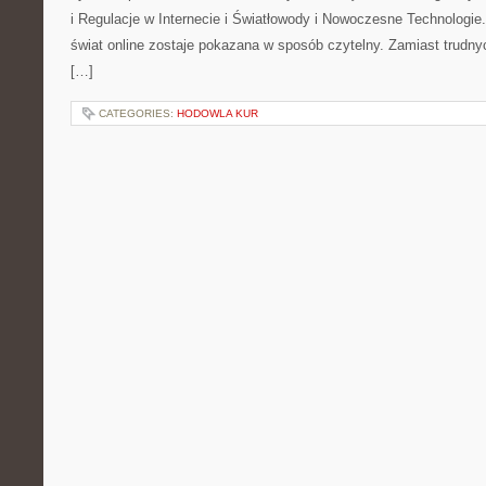
i Regulacje w Internecie i Światłowody i Nowoczesne Technologie
świat online zostaje pokazana w sposób czytelny. Zamiast trudnyc
[…]
CATEGORIES:
HODOWLA KUR