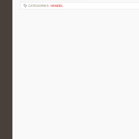
CATEGORIES:
HANDEL