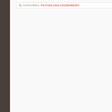
CATEGORIES:
PSYCHOLOGIA CODZIENNOŚCI