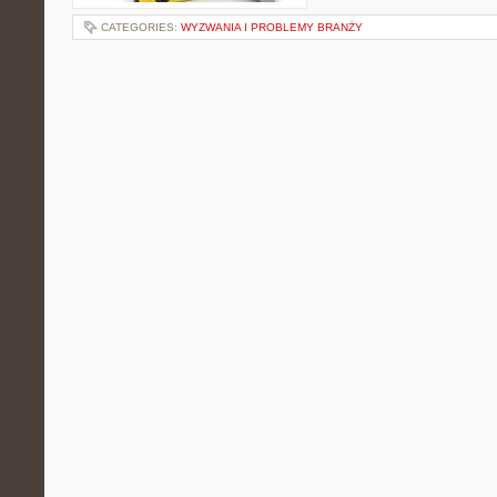
CATEGORIES:
WYZWANIA I PROBLEMY BRANŻY