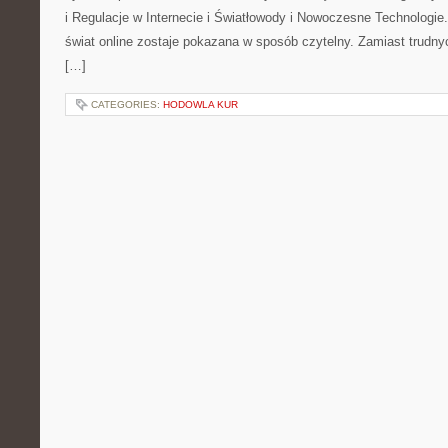
i Regulacje w Internecie i Światłowody i Nowoczesne Technologie
świat online zostaje pokazana w sposób czytelny. Zamiast trudnyc
[…]
CATEGORIES:
HODOWLA KUR