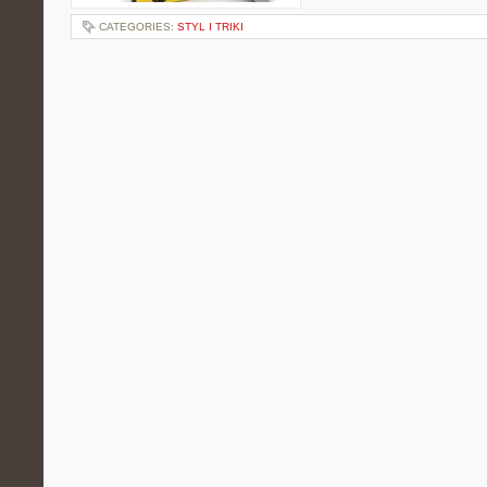
CATEGORIES:
STYL I TRIKI