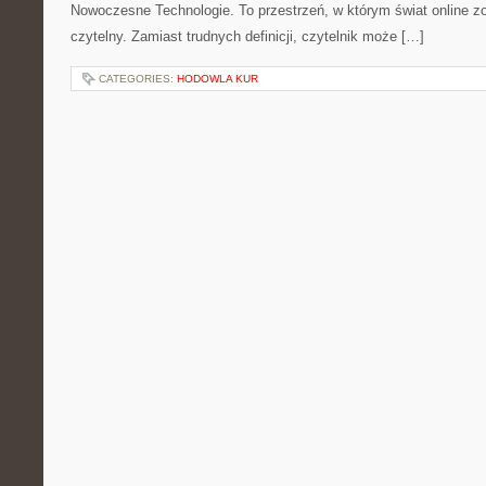
Nowoczesne Technologie. To przestrzeń, w którym świat online 
czytelny. Zamiast trudnych definicji, czytelnik może […]
CATEGORIES:
HODOWLA KUR